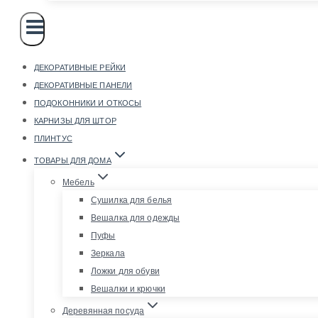
ДЕКОРАТИВНЫЕ РЕЙКИ
ДЕКОРАТИВНЫЕ ПАНЕЛИ
ПОДОКОННИКИ И ОТКОСЫ
КАРНИЗЫ ДЛЯ ШТОР
ПЛИНТУС
ТОВАРЫ ДЛЯ ДОМА
Мебель
Сушилка для белья
Вешалка для одежды
Пуфы
Зеркала
Ложки для обуви
Вешалки и крючки
Деревянная посуда