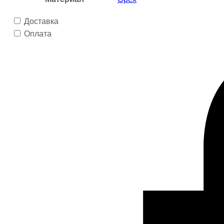
Доставка
Оплата