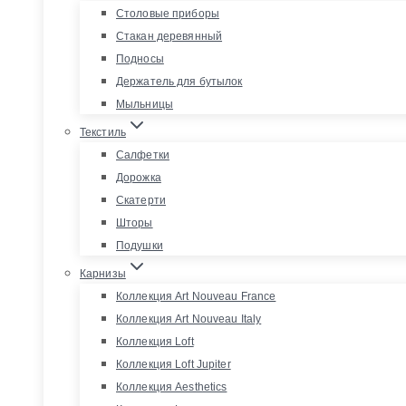
Столовые приборы
Стакан деревянный
Подносы
Держатель для бутылок
Мыльницы
Текстиль
Салфетки
Дорожка
Скатерти
Шторы
Подушки
Карнизы
Коллекция Art Nouveau France
Коллекция Art Nouveau Italy
Коллекция Loft
Коллекция Loft Jupiter
Коллекция Aesthetics