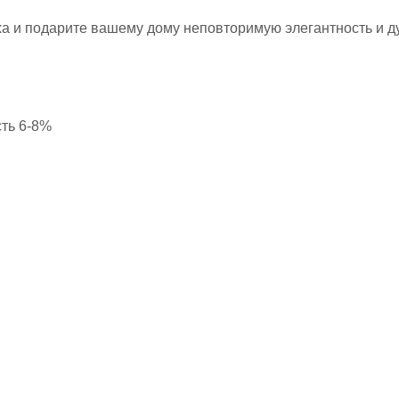
а и подарите вашему дому неповторимую элегантность и ду
ть 6-8%