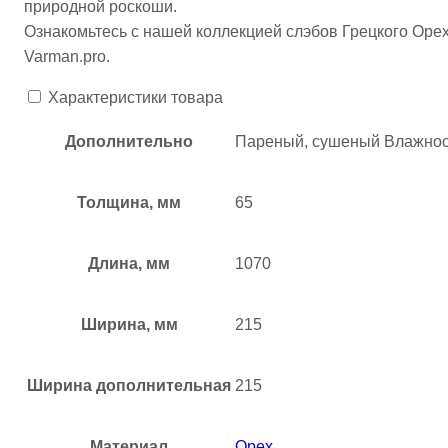
природной роскоши.
Ознакомьтесь с нашей коллекцией слэбов Грецкого Орех
Varman.pro.
Характеристики товара
Дополнительно
Пареный, сушеный Влажнос
Толщина, мм
65
Длина, мм
1070
Ширина, мм
215
Ширина дополнительная
215
Материал
Орех