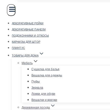
ДЕКОРАТИВНЫЕ РЕЙКИ
ДЕКОРАТИВНЫЕ ПАНЕЛИ
ПОДОКОННИКИ И ОТКОСЫ
КАРНИЗЫ ДЛЯ ШТОР
ПЛИНТУС
ТОВАРЫ ДЛЯ ДОМА
Мебель
Сушилка для белья
Вешалка для одежды
Пуфы
Зеркала
Ложки для обуви
Вешалки и крючки
Деревянная посуда