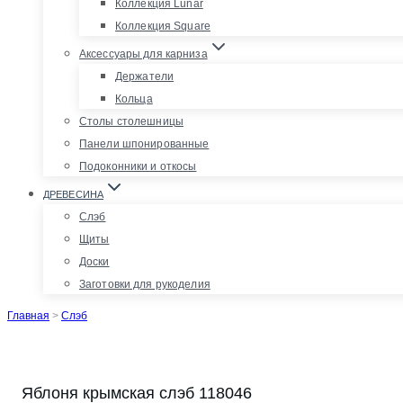
Коллекция Lunar
Коллекция Square
Аксессуары для карниза
Держатели
Кольца
Столы столешницы
Панели шпонированные
Подоконники и откосы
ДРЕВЕСИНА
Слэб
Щиты
Доски
Заготовки для рукоделия
Главная
>
Слэб
Яблоня крымская слэб 118046