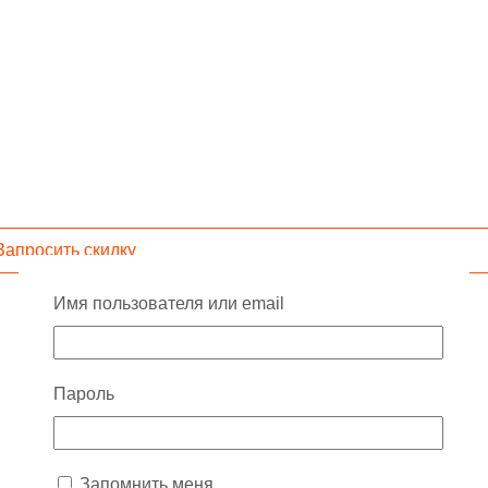
Запросить скидку
Имя пользователя или email
Пароль
Запомнить меня