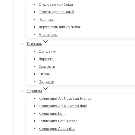
Столовые приборы
Стакан деревянный
Подносы
Держатель для бутылок
Мыльницы
Текстиль
Салфетки
Дорожка
Скатерти
Шторы
Подушки
Карнизы
Коллекция Art Nouveau France
Коллекция Art Nouveau Italy
Коллекция Loft
Коллекция Loft Jupiter
Коллекция Aesthetics