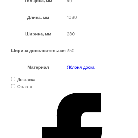
Толщина, мм
40
Длина, мм
1080
Ширина, мм
280
Ширина дополнительная
350
Материал
Яблоня доска
Доставка
Оплата