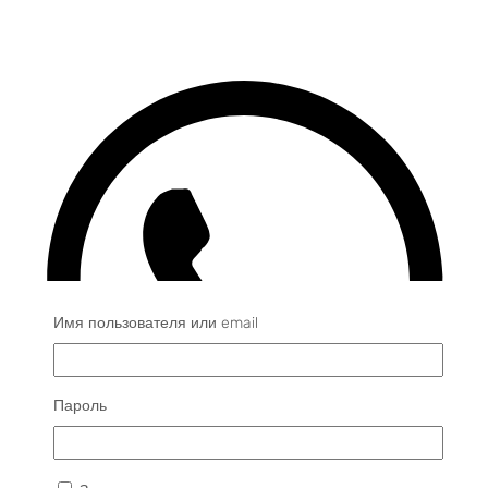
Имя пользователя или email
Пароль