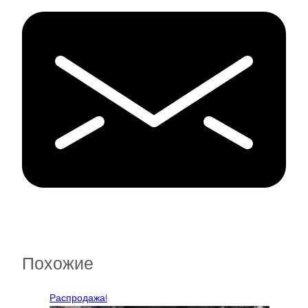
Похожие
Распродажа!