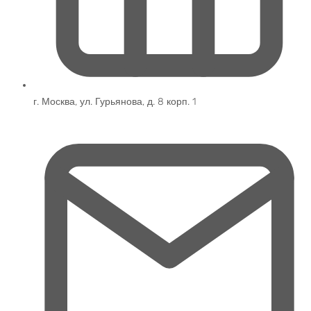
г. Москва, ул. Гурьянова, д. 8 корп. 1