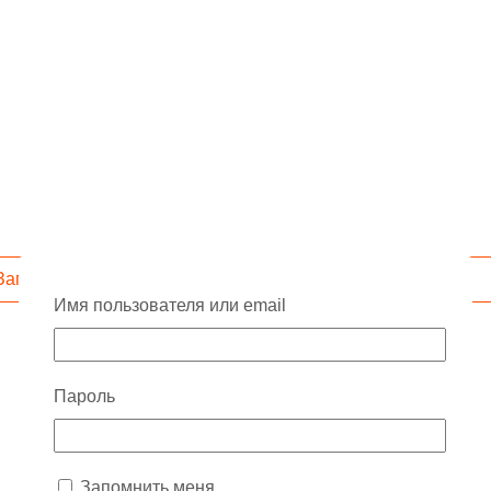
Запросить скидку
Имя пользователя или email
Пароль
Запомнить меня