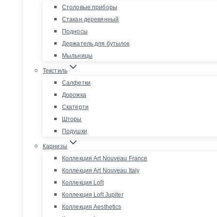
Столовые приборы
Стакан деревянный
Подносы
Держатель для бутылок
Мыльницы
Текстиль
Салфетки
Дорожка
Скатерти
Шторы
Подушки
Карнизы
Коллекция Art Nouveau France
Коллекция Art Nouveau Italy
Коллекция Loft
Коллекция Loft Jupiter
Коллекция Aesthetics