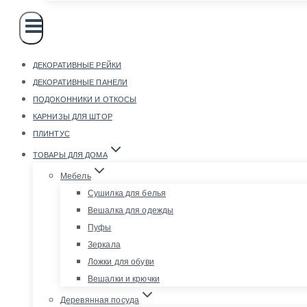
ДЕКОРАТИВНЫЕ РЕЙКИ
ДЕКОРАТИВНЫЕ ПАНЕЛИ
ПОДОКОННИКИ И ОТКОСЫ
КАРНИЗЫ ДЛЯ ШТОР
ПЛИНТУС
ТОВАРЫ ДЛЯ ДОМА
Мебель
Сушилка для белья
Вешалка для одежды
Пуфы
Зеркала
Ложки для обуви
Вешалки и крючки
Деревянная посуда