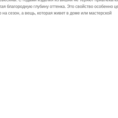
ая благородную глубину оттенка. Это свойство особенно цен
на сезон, а вещь, которая живет в доме или мастерской