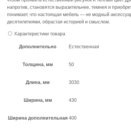
напротив, становятся выразительнее, темнея и приобрет
понимает, что настоящая мебель — не модный аксессуар 
десятилетиями, обрастая историей и смыслом.​
Характеристики товара
Дополнительно
Естественная
Толщина, мм
50
Длина, мм
3030
Ширина, мм
430
Ширина дополнительная
400