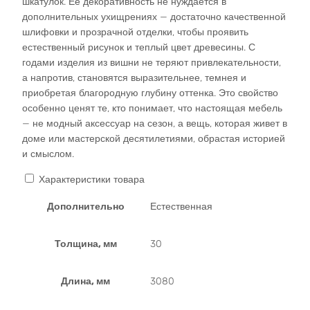
шкатулок. Её декоративность не нуждается в
дополнительных ухищрениях — достаточно качественной
шлифовки и прозрачной отделки, чтобы проявить
естественный рисунок и теплый цвет древесины. С
годами изделия из вишни не теряют привлекательности,
а напротив, становятся выразительнее, темнея и
приобретая благородную глубину оттенка. Это свойство
особенно ценят те, кто понимает, что настоящая мебель
— не модный аксессуар на сезон, а вещь, которая живет в
доме или мастерской десятилетиями, обрастая историей
и смыслом.​
Характеристики товара
Дополнительно
Естественная
Толщина, мм
30
Длина, мм
3080