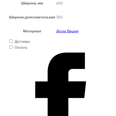
Ширина, мм
600
Ширина дополнительная
350
Материал
Доска Вишня
Доставка
Оплата