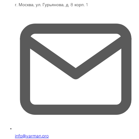
г. Москва, ул. Гурьянова, д. 8 корп. 1
info@varman.pro