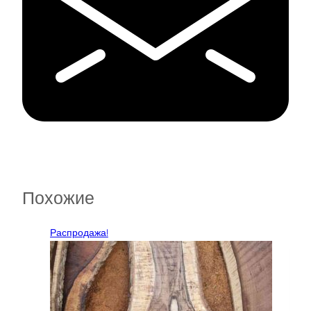
Похожие
Распродажа!