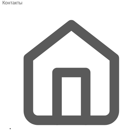
Контакты