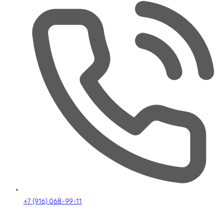
+7 (916) 068-99-11