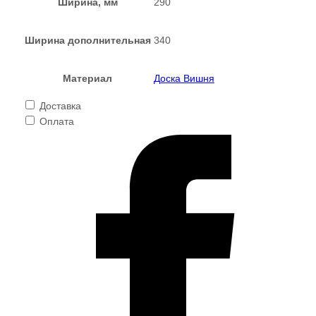
Ширина, мм
290
Ширина дополнительная
340
Материал
Доска Вишня
Доставка
Оплата