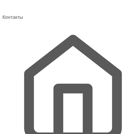
Контакты