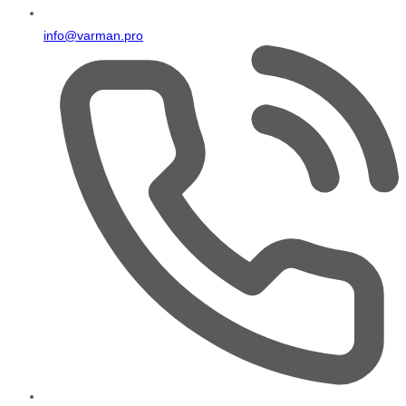
info@varman.pro