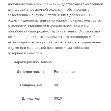
дополнительных ухищрениях — достаточно качественной
шлифовки и прозрачной отделки, чтобы проявить
естественный рисунок и теплый цвет древесины. С
годами изделия из вишни не теряют привлекательности,
а напротив, становятся выразительнее, темнея и
приобретая благородную глубину оттенка. Это свойство
особенно ценят те, кто понимает, что настоящая мебель
— не модный аксессуар на сезон, а вещь, которая живет
в доме или мастерской десятилетиями, обрастая
историей и смыслом.​
Характеристики товара
Дополнительно
Естественная
Толщина, мм
30
Длина, мм
3010