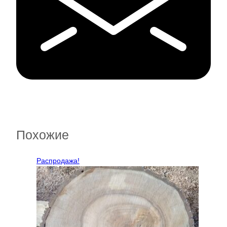
Похожие
Распродажа!