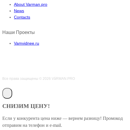
About Varman.pro
News
Contacts
Наши Проекты
Vamvidnee.ru
Все права защищены © 2026 VӑRMAN.PRO
СНИЗИМ ЦЕНУ!
Если у конкурента цена ниже — вернем разницу! Промокод
отправим на телефон и e-mail.