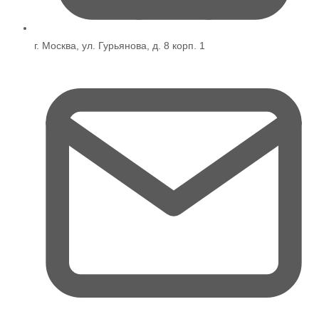
г. Москва, ул. Гурьянова, д. 8 корп. 1