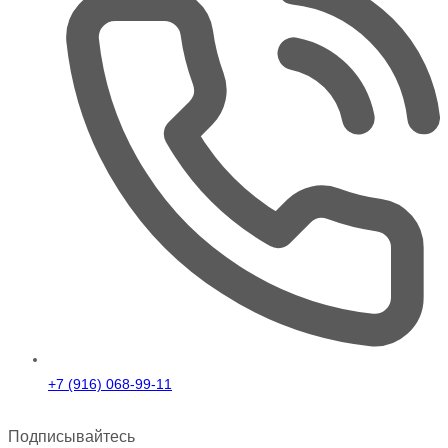
+7 (916) 068-99-11
Подписывайтесь