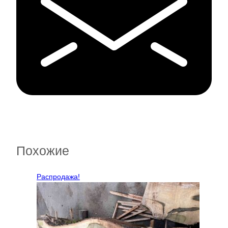
Похожие
Распродажа!