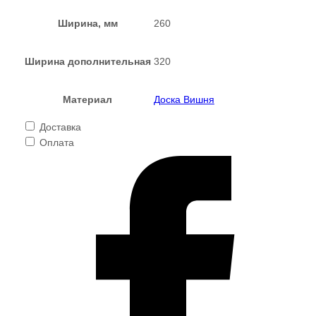
Ширина, мм
260
Ширина дополнительная
320
Материал
Доска Вишня
Доставка
Оплата