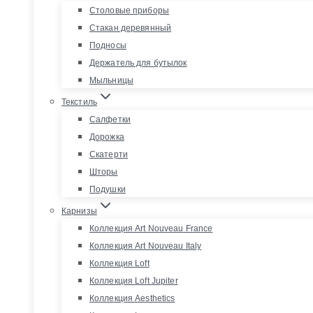
Столовые приборы
Стакан деревянный
Подносы
Держатель для бутылок
Мыльницы
Текстиль
Салфетки
Дорожка
Скатерти
Шторы
Подушки
Карнизы
Коллекция Art Nouveau France
Коллекция Art Nouveau Italy
Коллекция Loft
Коллекция Loft Jupiter
Коллекция Aesthetics