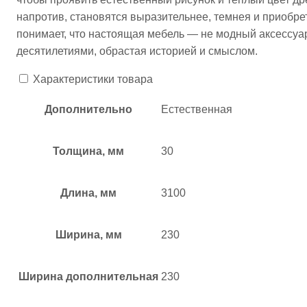
напротив, становятся выразительнее, темнея и приобрет
понимает, что настоящая мебель — не модный аксессуар 
десятилетиями, обрастая историей и смыслом.​
Характеристики товара
Дополнительно
Естественная
Толщина, мм
30
Длина, мм
3100
Ширина, мм
230
Ширина дополнительная
230