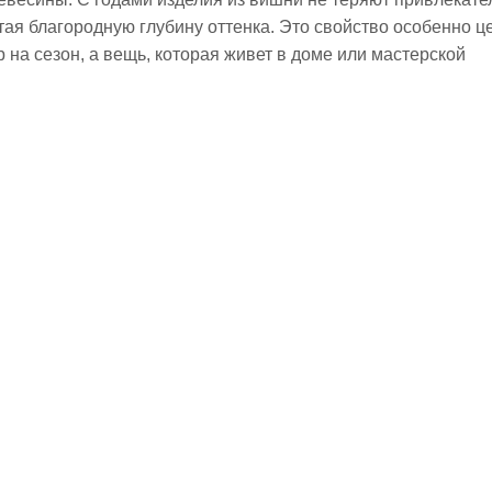
ая благородную глубину оттенка. Это свойство особенно цен
на сезон, а вещь, которая живет в доме или мастерской