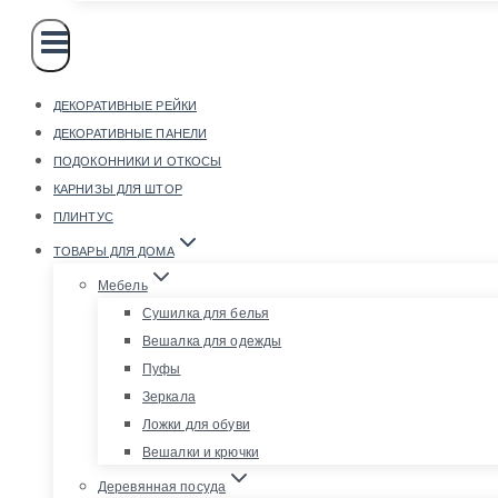
ДЕКОРАТИВНЫЕ РЕЙКИ
ДЕКОРАТИВНЫЕ ПАНЕЛИ
ПОДОКОННИКИ И ОТКОСЫ
КАРНИЗЫ ДЛЯ ШТОР
ПЛИНТУС
ТОВАРЫ ДЛЯ ДОМА
Мебель
Сушилка для белья
Вешалка для одежды
Пуфы
Зеркала
Ложки для обуви
Вешалки и крючки
Деревянная посуда