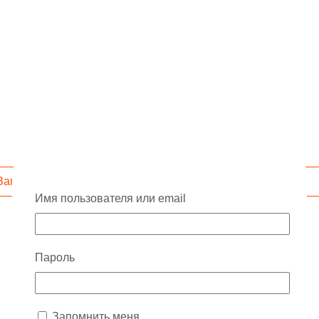
Запросить скидку
Имя пользователя или email
Пароль
Запомнить меня