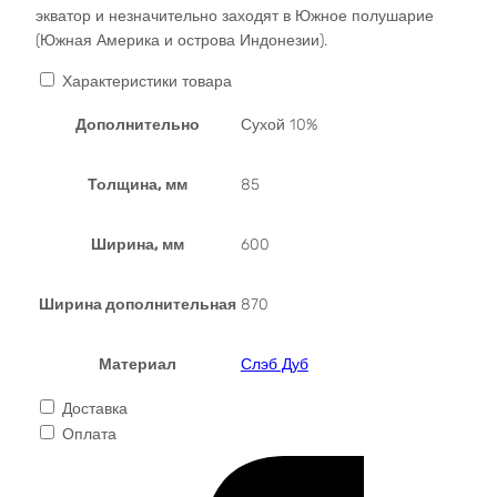
экватор и незначительно заходят в Южное полушарие
(Южная Америка и острова Индонезии).
Характеристики товара
Дополнительно
Сухой 10%
Толщина, мм
85
Ширина, мм
600
Ширина дополнительная
870
Материал
Слэб Дуб
Доставка
Оплата