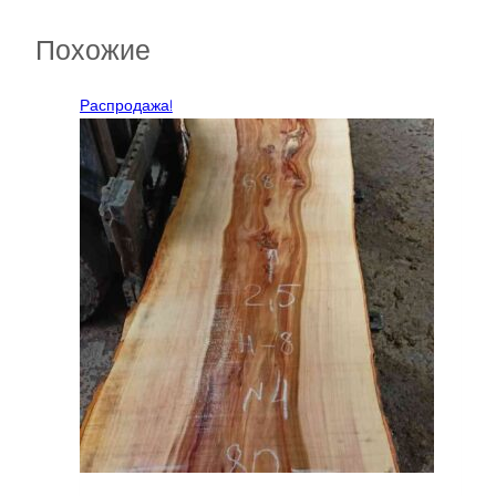
Похожие
Распродажа!