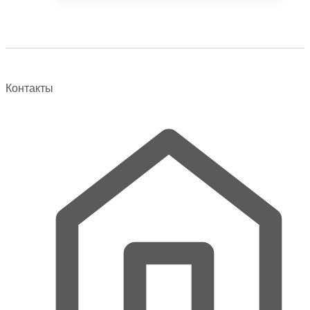
товара.
Контакты