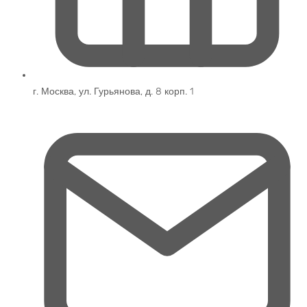
г. Москва, ул. Гурьянова, д. 8 корп. 1