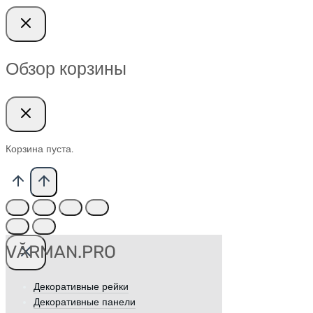
Обзор корзины
Корзина пуста.
VӐRMAN.PRO
Декоративные рейки
Декоративные панели