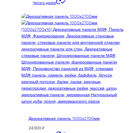
Читать далее
Декоративная панель 1000х2700мм
24300
₽