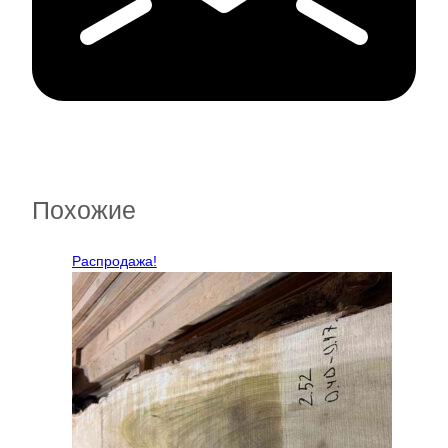
Похожие
Распродажа!