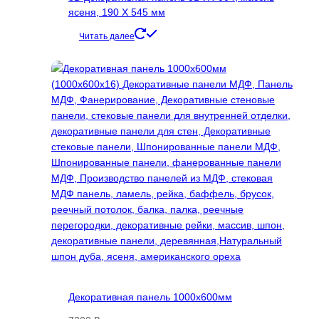
товара.
ясеня, 190 Х 545 мм
Читать далее
Декоративная панель 1000х600мм