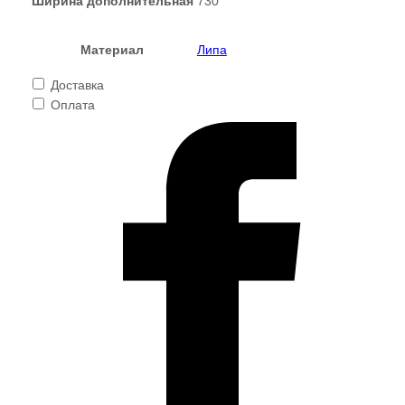
Ширина дополнительная
730
Материал
Липа
Доставка
Оплата