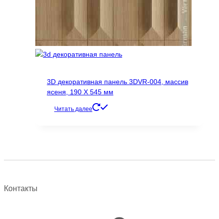
3D декоративная панель 3DVR-004, массив
ясеня, 190 Х 545 мм
Читать далее
Контакты