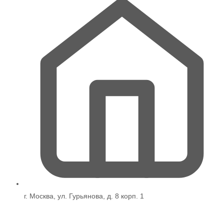
г. Москва, ул. Гурьянова, д. 8 корп. 1