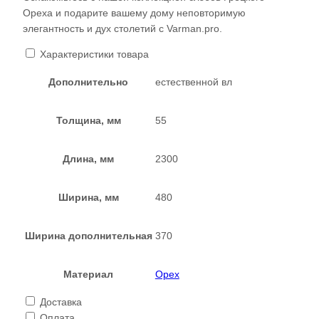
Ореха и подарите вашему дому неповторимую
элегантность и дух столетий с Varman.pro.
Характеристики товара
Дополнительно
естественной вл
Толщина, мм
55
Длина, мм
2300
Ширина, мм
480
Ширина дополнительная
370
Материал
Орех
Доставка
Оплата