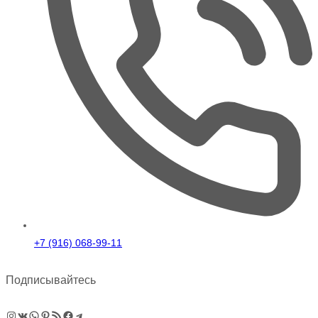
+7 (916) 068-99-11
Подписывайтесь
Instagram
ВКонтакте
WhatsApp
Pinterest
RSS-рассылка
Facebook
Telegram