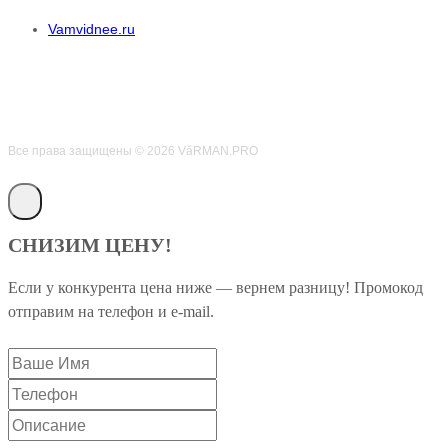
Vamvidnee.ru
Все права защищены © 2026 VӑRMAN.PRO
СНИЗИМ ЦЕНУ!
Если у конкурента цена ниже — вернем разницу! Промокод
отправим на телефон и e-mail.