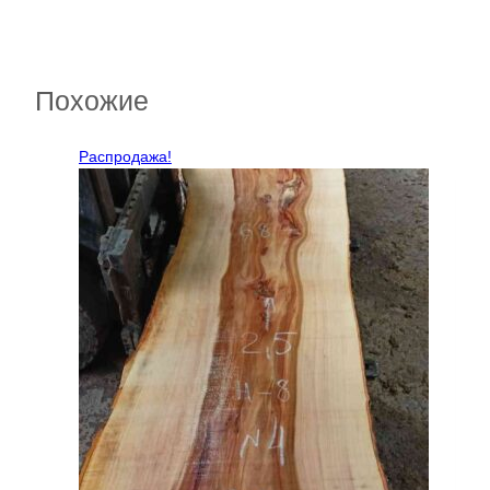
Похожие
Распродажа!