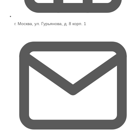
г. Москва, ул. Гурьянова, д. 8 корп. 1