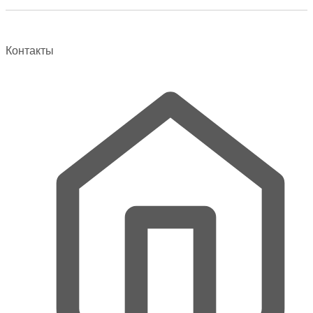
Контакты