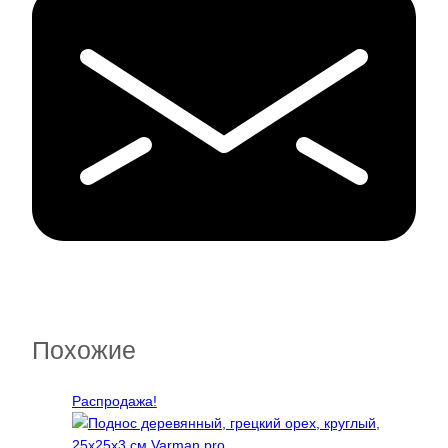
Похожие
Распродажа!