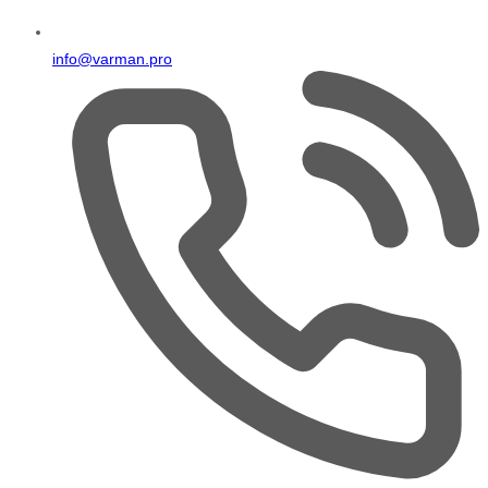
info@varman.pro