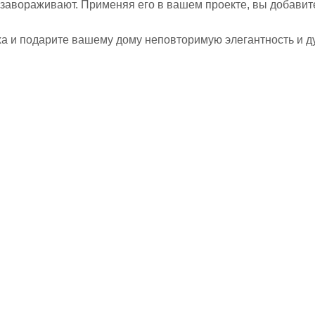
а завораживают. Применяя его в вашем проекте, вы добавит
а и подарите вашему дому неповторимую элегантность и ду