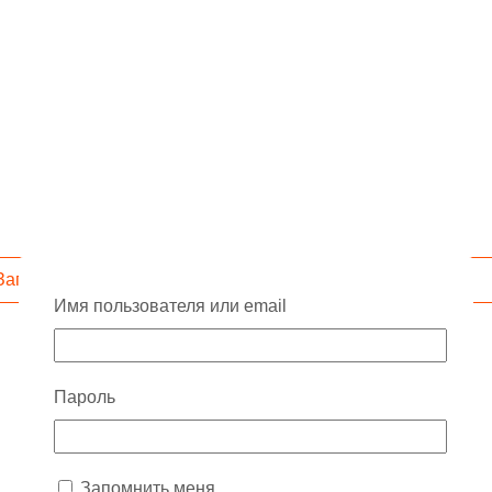
Запросить скидку
Имя пользователя или email
Пароль
Запомнить меня