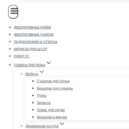
ДЕКОРАТИВНЫЕ РЕЙКИ
ДЕКОРАТИВНЫЕ ПАНЕЛИ
ПОДОКОННИКИ И ОТКОСЫ
КАРНИЗЫ ДЛЯ ШТОР
ПЛИНТУС
ТОВАРЫ ДЛЯ ДОМА
Мебель
Сушилка для белья
Вешалка для одежды
Пуфы
Зеркала
Ложки для обуви
Вешалки и крючки
Деревянная посуда