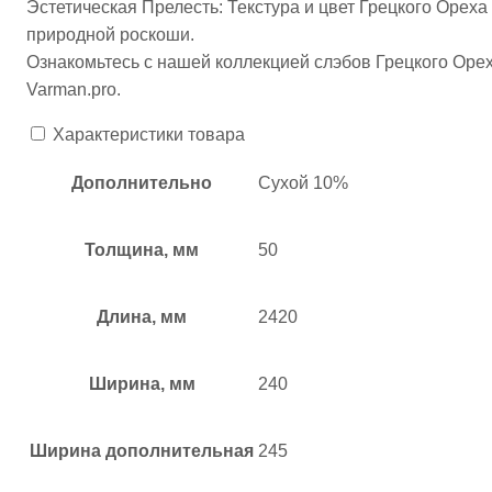
Эстетическая Прелесть: Текстура и цвет Грецкого Орех
природной роскоши.
Ознакомьтесь с нашей коллекцией слэбов Грецкого Орех
Varman.pro.
Характеристики товара
Дополнительно
Сухой 10%
Толщина, мм
50
Длина, мм
2420
Ширина, мм
240
Ширина дополнительная
245