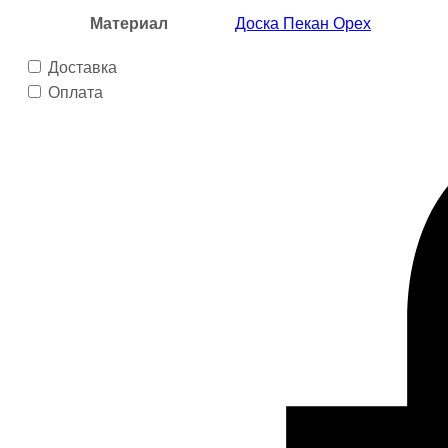
Материал
Доска Пекан Орех
Доставка
Оплата