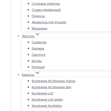
Столовые приборы
Стакан деревянный
Подносы
Держатель для бутылок
Мыльницы
Текстиль
Салфетки
Дорожка
Скатерти
Шторы
Подушки
Карнизы
Коллекция Art Nouveau France
Коллекция Art Nouveau Italy
Коллекция Loft
Коллекция Loft Jupiter
Коллекция Aesthetics