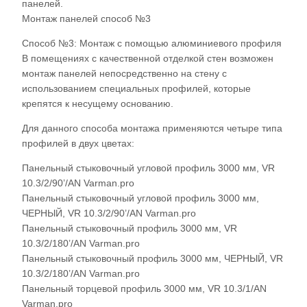
панелей.
Монтаж панелей способ №3
Способ №3: Монтаж с помощью алюминиевого профиля
В помещениях с качественной отделкой стен возможен
монтаж панелей непосредственно на стену с
использованием специальных профилей, которые
крепятся к несущему основанию.
Для данного способа монтажа применяются четыре типа
профилей в двух цветах:
Панельный стыковочный угловой профиль 3000 мм, VR
10.3/2/90’/AN Varman.pro
Панельный стыковочный угловой профиль 3000 мм,
ЧЕРНЫЙ, VR 10.3/2/90’/AN Varman.pro
Панельный стыковочный профиль 3000 мм, VR
10.3/2/180’/AN Varman.pro
Панельный стыковочный профиль 3000 мм, ЧЕРНЫЙ, VR
10.3/2/180’/AN Varman.pro
Панельный торцевой профиль 3000 мм, VR 10.3/1/AN
Varman.pro