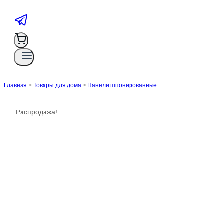
Главная
>
Товары для дома
>
Панели шпонированные
Распродажа!