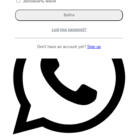
Запомнить меня
Lost your password?
Don't have an account yet?
Sign up