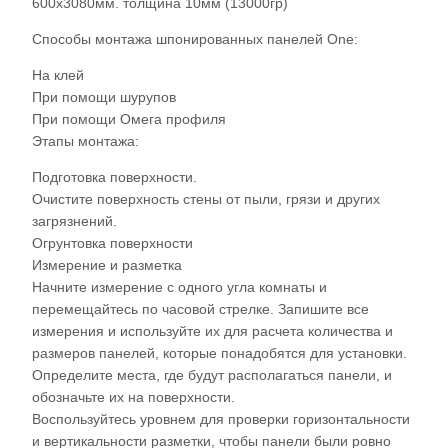
600х3080мм. толщина 10мм (13000гр)
Способы монтажа шпонированных панелей One:
На клей
При помощи шурупов
При помощи Омега профиля
Этапы монтажа:
Подготовка поверхности.
Очистите поверхность стены от пыли, грязи и других
загрязнений.
Огрунтовка поверхности
Измерение и разметка
Начните измерение с одного угла комнаты и
перемещайтесь по часовой стрелке. Запишите все
измерения и используйте их для расчета количества и
размеров панелей, которые понадобятся для установки.
Определите места, где будут располагаться панели, и
обозначьте их на поверхности.
Воспользуйтесь уровнем для проверки горизонтальности
и вертикальности разметки, чтобы панели были ровно