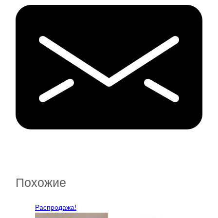
Похожие
Распродажа!