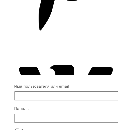
Имя пользователя или email
Пароль