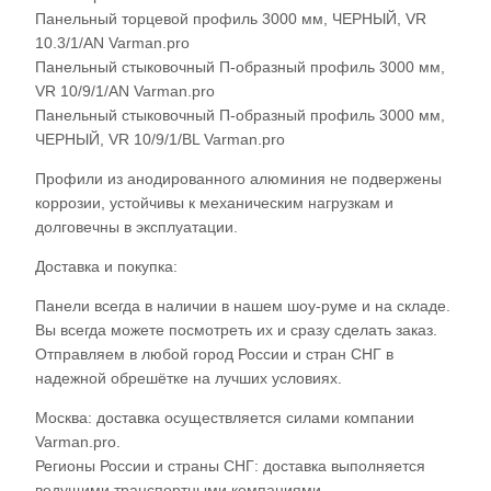
Панельный торцевой профиль 3000 мм, ЧЕРНЫЙ, VR
10.3/1/AN Varman.pro
Панельный стыковочный П-образный профиль 3000 мм,
VR 10/9/1/AN Varman.pro
Панельный стыковочный П-образный профиль 3000 мм,
ЧЕРНЫЙ, VR 10/9/1/BL Varman.pro
Профили из анодированного алюминия не подвержены
коррозии, устойчивы к механическим нагрузкам и
долговечны в эксплуатации.
Доставка и покупка:
Панели всегда в наличии в нашем шоу-руме и на складе.
Вы всегда можете посмотреть их и сразу сделать заказ.
Отправляем в любой город России и стран СНГ в
надежной обрешётке на лучших условиях.
Москва: доставка осуществляется силами компании
Varman.pro.
Регионы России и страны СНГ: доставка выполняется
ведущими транспортными компаниями.