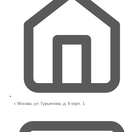
г. Москва, ул. Гурьянова, д. 8 корп. 1