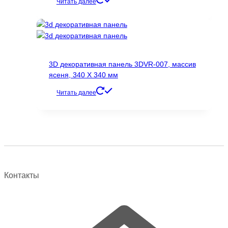
цена
цена:
Читать далее
составляла
1135 ₽.
1589 ₽.
3D декоративная панель 3DVR-007, массив
ясеня, 340 Х 340 мм
Читать далее
Контакты