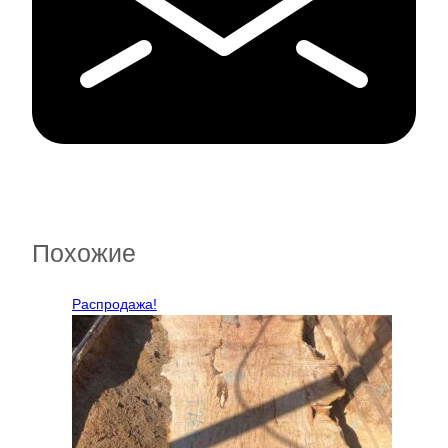
Похожие
Распродажа!