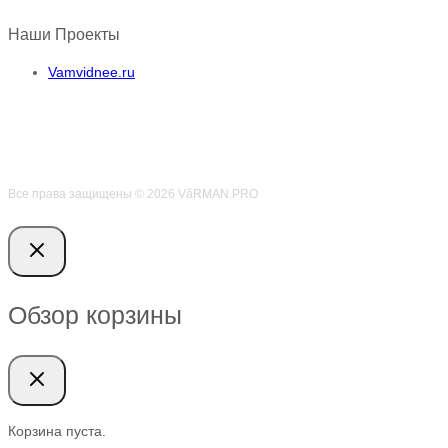
Наши Проекты
Vamvidnee.ru
Все права защищены © 2026 VӑRMAN.PRO
Обзор корзины
Корзина пуста.