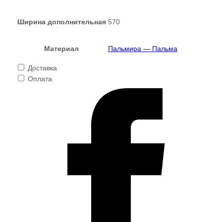
Ширина дополнительная
570
Материал
Пальмира — Пальма
Доставка
Оплата