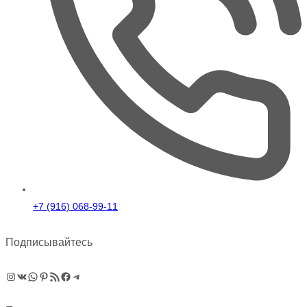
+7 (916) 068-99-11
Подписывайтесь
Instagram
ВКонтакте
WhatsApp
Pinterest
RSS-рассылка
Facebook
Telegram