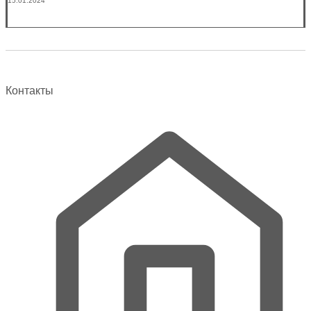
15.01.2024
Контакты