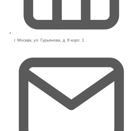
г. Москва, ул. Гурьянова, д. 8 корп. 1