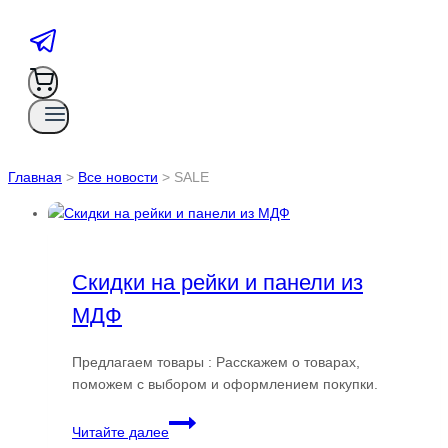
Главная
>
Все новости
>
SALE
Скидки на рейки и панели из
МДФ
Предлагаем товары : Расскажем о товарах,
поможем с выбором и оформлением покупки.
Скидки
Читайте далее
на