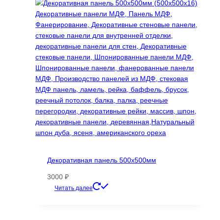
Декоративная панель 500х500мм
3000
₽
Этот
Читать далее
товар
имеет
несколько