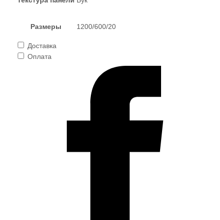
Размеры
1200/600/20
Доставка
Оплата