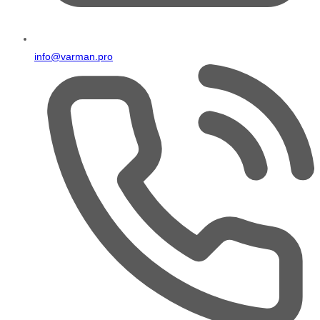
info@varman.pro