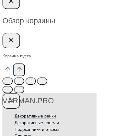
Обзор корзины
Корзина пуста.
VӐRMAN.PRO
Декоративные рейки
Декоративные панели
Подоконники и откосы
Плинтус