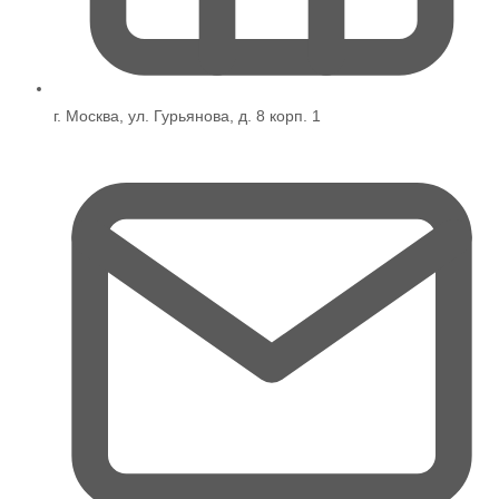
г. Москва, ул. Гурьянова, д. 8 корп. 1