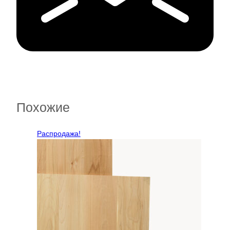
Похожие
Распродажа!