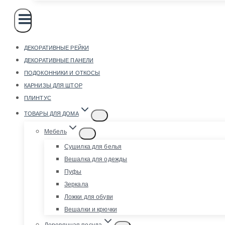
ДЕКОРАТИВНЫЕ РЕЙКИ
ДЕКОРАТИВНЫЕ ПАНЕЛИ
ПОДОКОННИКИ И ОТКОСЫ
КАРНИЗЫ ДЛЯ ШТОР
ПЛИНТУС
ТОВАРЫ ДЛЯ ДОМА
Мебель
Сушилка для белья
Вешалка для одежды
Пуфы
Зеркала
Ложки для обуви
Вешалки и крючки
Деревянная посуда