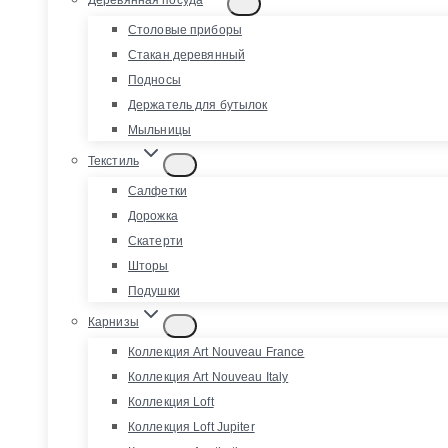
Столовые приборы
Стакан деревянный
Подносы
Держатель для бутылок
Мыльницы
Текстиль
Салфетки
Дорожка
Скатерти
Шторы
Подушки
Карнизы
Коллекция Art Nouveau France
Коллекция Art Nouveau Italy
Коллекция Loft
Коллекция Loft Jupiter