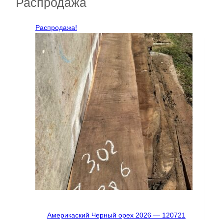
Распродажа
Распродажа!
Америкаский Черный орех 2026 — 120721