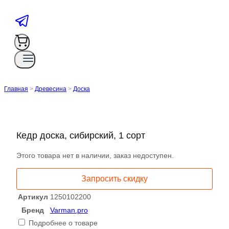
Главная
>
Древесина
>
Доска
Кедр доска, сибирский, 1 сорт
Этого товара нет в наличии, заказ недоступен.
Запросить скидку
Артикул
1250102200
Бренд
Varman.pro
Подробнее о товаре