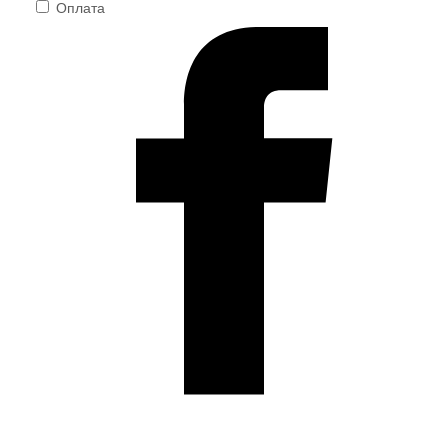
Оплата