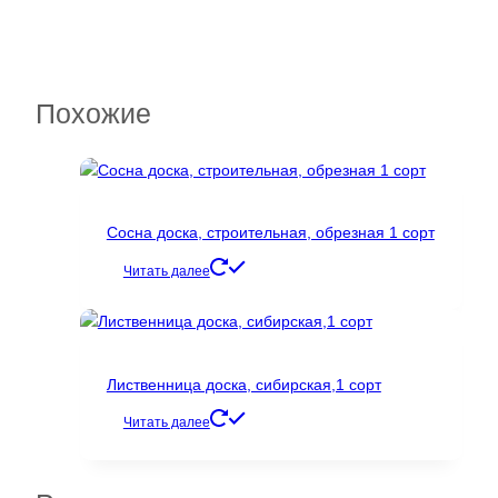
Похожие
Сосна доска, строительная, обрезная 1 сорт
Читать далее
Лиственница доска, сибирская,1 сорт
Читать далее