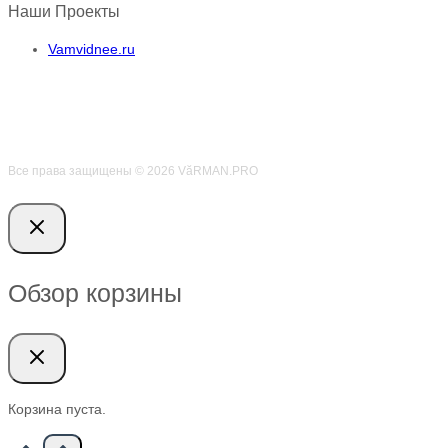
Наши Проекты
Vamvidnee.ru
Все права защищены © 2026 VӑRMAN.PRO
Обзор корзины
Корзина пуста.