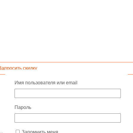
Запросить скидку
Имя пользователя или email
Пароль
Запомнить меня