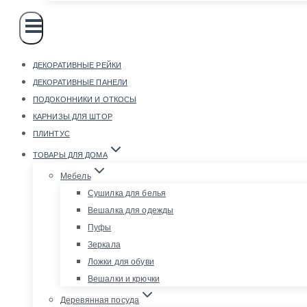
ДЕКОРАТИВНЫЕ РЕЙКИ
ДЕКОРАТИВНЫЕ ПАНЕЛИ
ПОДОКОННИКИ И ОТКОСЫ
КАРНИЗЫ ДЛЯ ШТОР
ПЛИНТУС
ТОВАРЫ ДЛЯ ДОМА
Мебель
Сушилка для белья
Вешалка для одежды
Пуфы
Зеркала
Ложки для обуви
Вешалки и крючки
Деревянная посуда