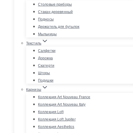
Столовые приборы
Стакан деревянный
Подносы
Держатель для бутылок
Мыльницы
Текстиль
Салфетки
Дорожка
Скатерти
Шторы
Подушки
Карнизы
Коллекция Art Nouveau France
Коллекция Art Nouveau Italy
Коллекция Loft
Коллекция Loft Jupiter
Коллекция Aesthetics