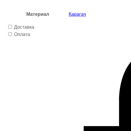
Материал
Карагач
Доставка
Оплата