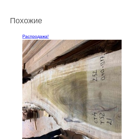
Похожие
Распродажа!