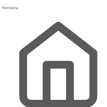
Контакты