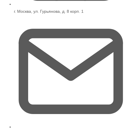
г. Москва, ул. Гурьянова, д. 8 корп. 1