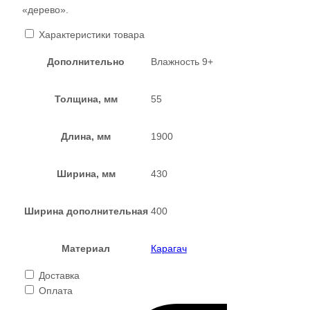
«дерево».
Характеристики товара
Дополнительно
Влажность 9+
Толщина, мм
55
Длина, мм
1900
Ширина, мм
430
Ширина дополнительная
400
Материал
Карагач
Доставка
Оплата