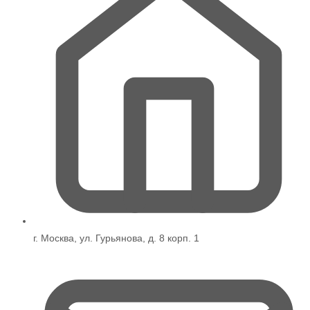
г. Москва, ул. Гурьянова, д. 8 корп. 1