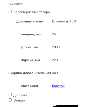
«дерево».
Характеристики товара
Дополнительно
Влажность 15%
Толщина, мм
35
Длина, мм
2000
Ширина, мм
220
Ширина дополнительная
480
Материал
Карагач
Доставка
Оплата