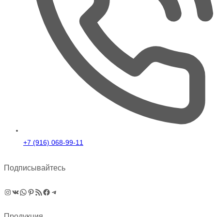
+7 (916) 068-99-11
Подписывайтесь
Instagram
ВКонтакте
WhatsApp
Pinterest
RSS-рассылка
Facebook
Telegram
Продукция