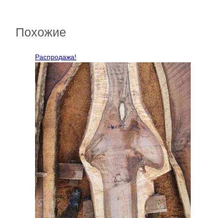
Похожие
Распродажа!