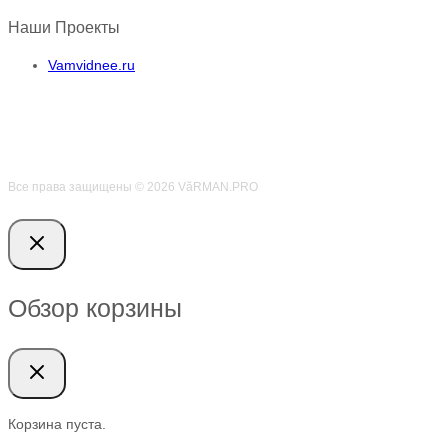
Наши Проекты
Vamvidnee.ru
Все права защищены © 2026 VӑRMAN.PRO
Обзор корзины
Корзина пуста.