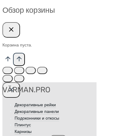
Обзор корзины
Корзина пуста.
VӐRMAN.PRO
Декоративные рейки
Декоративные панели
Подоконники и откосы
Плинтус
Карнизы