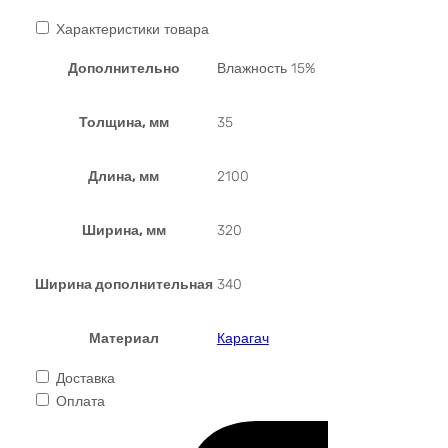
Характеристики товара
Дополнительно
Влажность 15%
Толщина, мм
35
Длина, мм
2100
Ширина, мм
320
Ширина дополнительная
340
Материал
Карагач
Доставка
Оплата