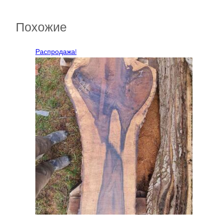
Похожие
Распродажа!