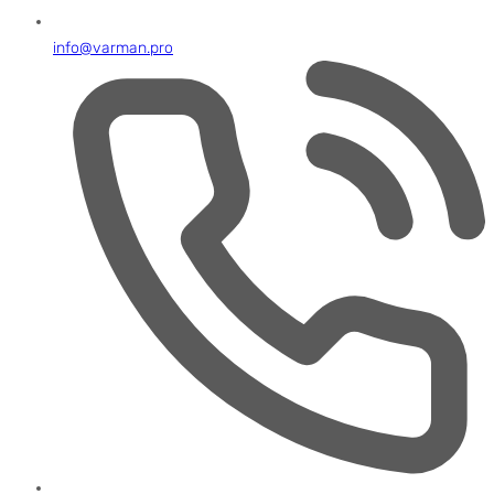
info@varman.pro