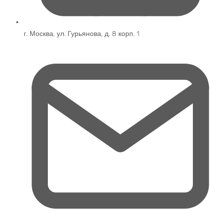
г. Москва, ул. Гурьянова, д. 8 корп. 1