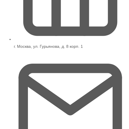
г. Москва, ул. Гурьянова, д. 8 корп. 1