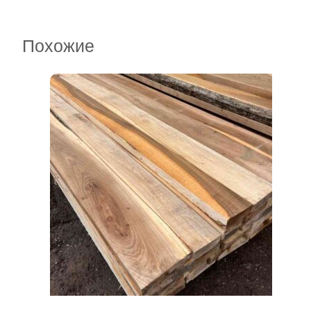
Похожие