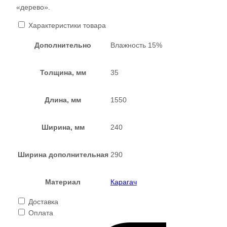
«дерево».
Характеристики товара
Дополнительно
Влажность 15%
Толщина, мм
35
Длина, мм
1550
Ширина, мм
240
Ширина дополнительная
290
Материал
Карагач
Доставка
Оплата