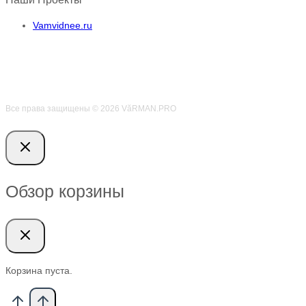
Vamvidnee.ru
Все права защищены © 2026 VӑRMAN.PRO
Обзор корзины
Корзина пуста.