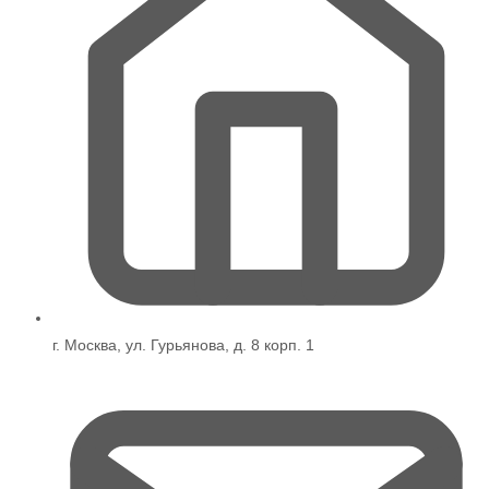
г. Москва, ул. Гурьянова, д. 8 корп. 1