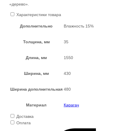
«дерево».
Характеристики товара
Дополнительно
Влажность 15%
Толщина, мм
35
Длина, мм
1550
Ширина, мм
430
Ширина дополнительная
480
Материал
Карагач
Доставка
Оплата