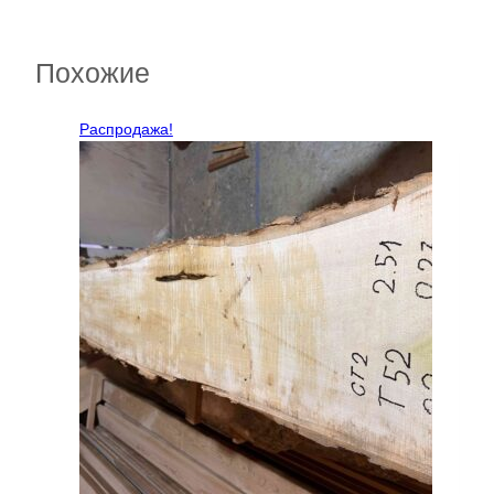
Похожие
Распродажа!