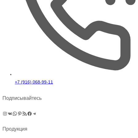
+7 (916) 068-99-11
Подписывайтесь
Instagram
ВКонтакте
WhatsApp
Pinterest
RSS-рассылка
Facebook
Telegram
Продукция