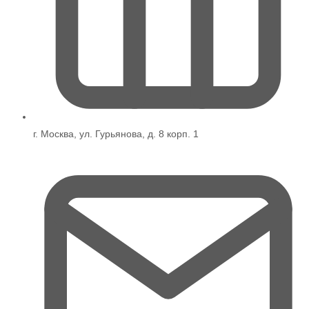
г. Москва, ул. Гурьянова, д. 8 корп. 1