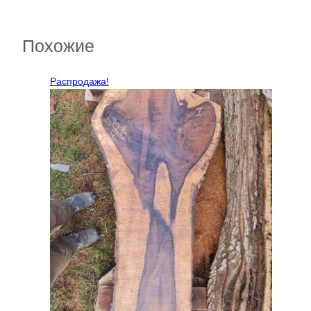
Похожие
Распродажа!