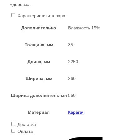
«дерево».
Характеристики товара
Дополнительно
Влажность 15%
Толщина, мм
35
Длина, мм
2250
Ширина, мм
260
Ширина дополнительная
560
Материал
Карагач
Доставка
Оплата