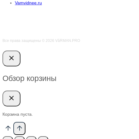
Vamvidnee.ru
Все права защищены © 2026 VӑRMAN.PRO
Обзор корзины
Корзина пуста.