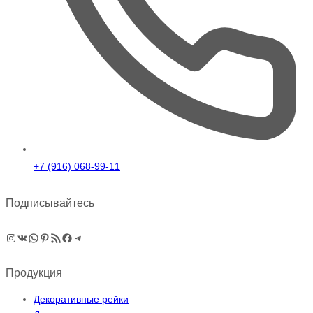
+7 (916) 068-99-11
Подписывайтесь
Instagram
ВКонтакте
WhatsApp
Pinterest
RSS-рассылка
Facebook
Telegram
Продукция
Декоративные рейки