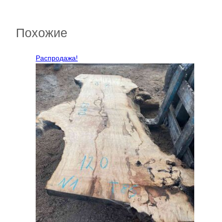
Похожие
Распродажа!