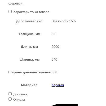
«дерево».
Характеристики товара
Дополнительно
Влажность 15%
Толщина, мм
55
Длина, мм
2000
Ширина, мм
540
Ширина дополнительная
580
Материал
Карагач
Доставка
Оплата