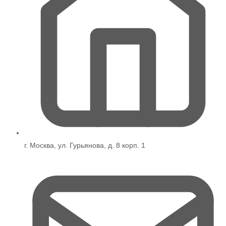
г. Москва, ул. Гурьянова, д. 8 корп. 1