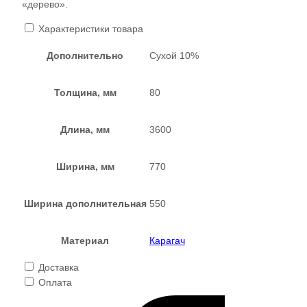
«дерево».
Характеристики товара
Дополнительно
Сухой 10%
Толщина, мм
80
Длина, мм
3600
Ширина, мм
770
Ширина дополнительная
550
Материал
Карагач
Доставка
Оплата