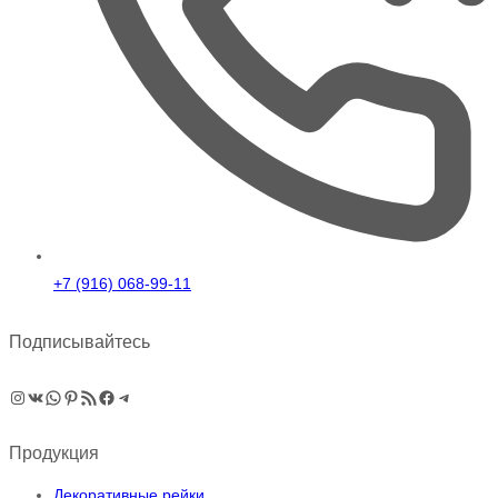
+7 (916) 068-99-11
Подписывайтесь
Instagram
ВКонтакте
WhatsApp
Pinterest
RSS-рассылка
Facebook
Telegram
Продукция
Декоративные рейки