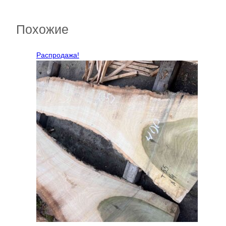
Похожие
Распродажа!