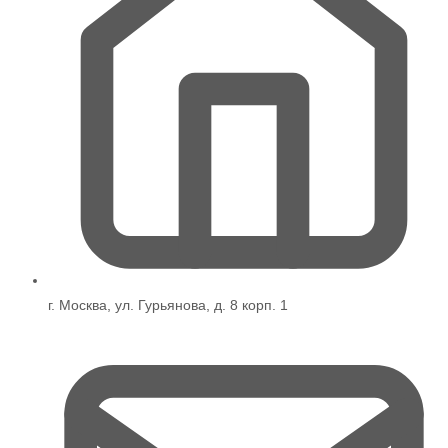
г. Москва, ул. Гурьянова, д. 8 корп. 1