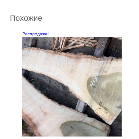
Похожие
Распродажа!