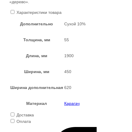
«дерево».
Характеристики товара
Дополнительно
Сухой 10%
Толщина, мм
55
Длина, мм
1900
Ширина, мм
450
Ширина дополнительная
620
Материал
Карагач
Доставка
Оплата