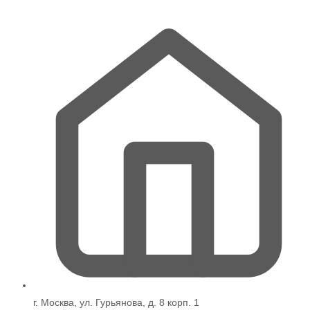
г. Москва, ул. Гурьянова, д. 8 корп. 1