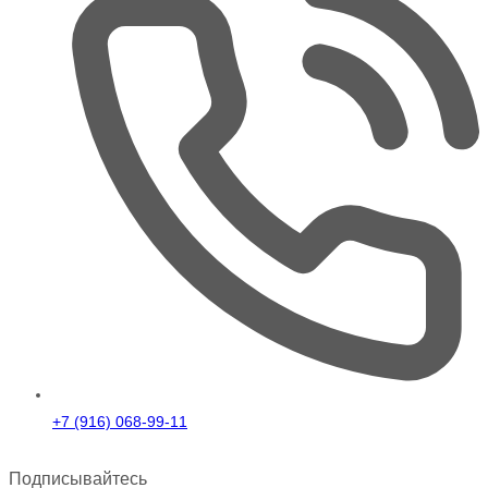
+7 (916) 068-99-11
Подписывайтесь