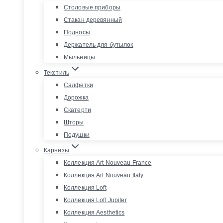
Столовые приборы
Стакан деревянный
Подносы
Держатель для бутылок
Мыльницы
Текстиль
Салфетки
Дорожка
Скатерти
Шторы
Подушки
Карнизы
Коллекция Art Nouveau France
Коллекция Art Nouveau Italy
Коллекция Loft
Коллекция Loft Jupiter
Коллекция Aesthetics