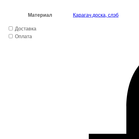
Материал
Карагач доска, слэб
Доставка
Оплата