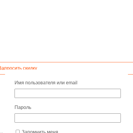
Запросить скидку
Имя пользователя или email
Пароль
Запомнить меня