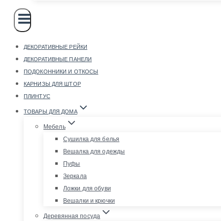
ДЕКОРАТИВНЫЕ РЕЙКИ
ДЕКОРАТИВНЫЕ ПАНЕЛИ
ПОДОКОННИКИ И ОТКОСЫ
КАРНИЗЫ ДЛЯ ШТОР
ПЛИНТУС
ТОВАРЫ ДЛЯ ДОМА
Мебель
Сушилка для белья
Вешалка для одежды
Пуфы
Зеркала
Ложки для обуви
Вешалки и крючки
Деревянная посуда