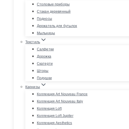
Столовые приборы
Стакан деревянный
Подносы
Держатель для бутылок
Мыльницы
Текстиль
Салфетки
Дорожка
Скатерти
Шторы
Подушки
Карнизы
Коллекция Art Nouveau France
Коллекция Art Nouveau Italy
Коллекция Loft
Коллекция Loft Jupiter
Коллекция Aesthetics