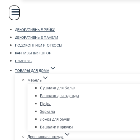
ДЕКОРАТИВНЫЕ РЕЙКИ
ДЕКОРАТИВНЫЕ ПАНЕЛИ
ПОДОКОННИКИ И ОТКОСЫ
КАРНИЗЫ ДЛЯ ШТОР
ПЛИНТУС
ТОВАРЫ ДЛЯ ДОМА
Мебель
Сушилка для белья
Вешалка для одежды
Пуфы
Зеркала
Ложки для обуви
Вешалки и крючки
Деревянная посуда