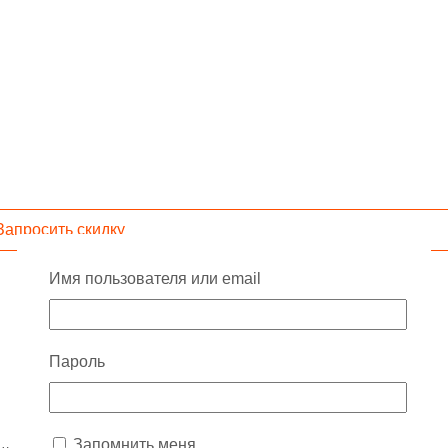
Запросить скидку
Имя пользователя или email
Пароль
Запомнить меня