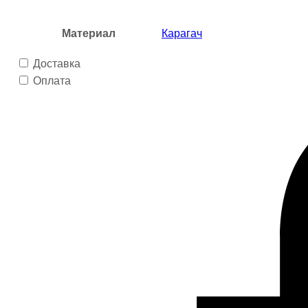
Материал
Карагач
Доставка
Оплата