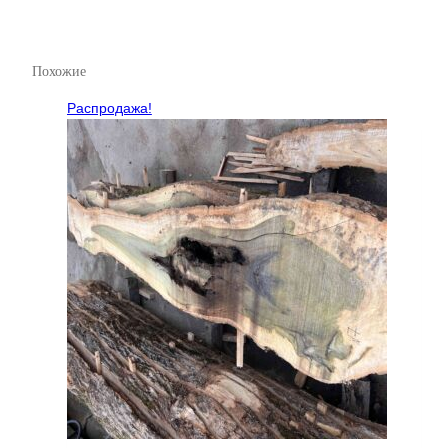
Похожие
Распродажа!