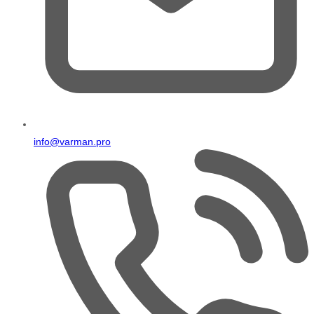
info@varman.pro