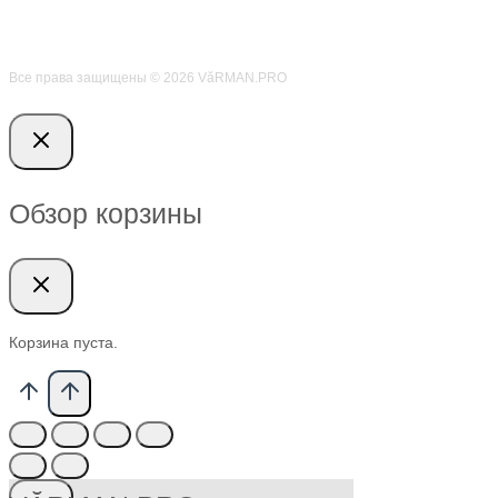
Все права защищены © 2026 VӑRMAN.PRO
Обзор корзины
Корзина пуста.