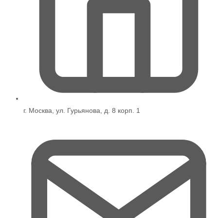
г. Москва, ул. Гурьянова, д. 8 корп. 1