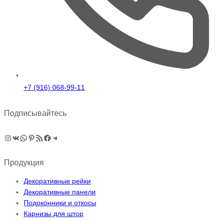
+7 (916) 068-99-11
Подписывайтесь
Instagram
ВКонтакте
WhatsApp
Pinterest
RSS-рассылка
Facebook
Telegram
Продукция
Декоративные рейки
Декоративные панели
Подоконники и откосы
Карнизы для штор