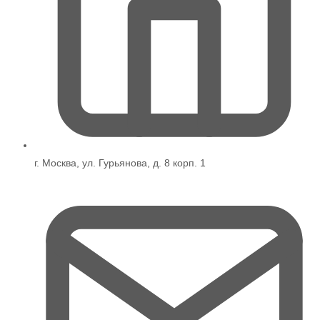
г. Москва, ул. Гурьянова, д. 8 корп. 1