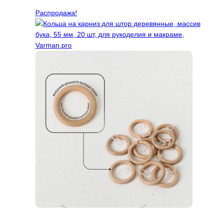
Распродажа!