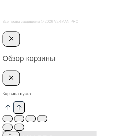
Все права защищены © 2026 VӑRMAN.PRO
Обзор корзины
Корзина пуста.