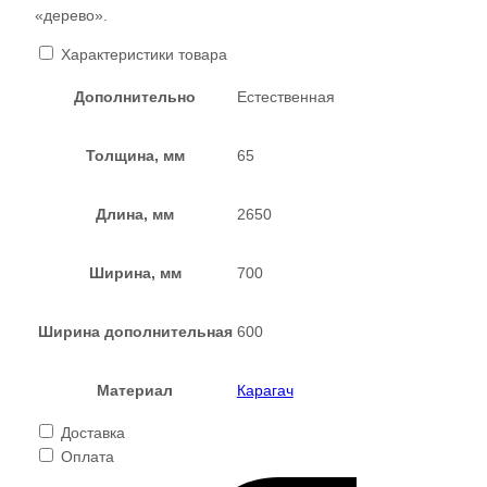
«дерево».
Характеристики товара
Дополнительно
Естественная
Толщина, мм
65
Длина, мм
2650
Ширина, мм
700
Ширина дополнительная
600
Материал
Карагач
Доставка
Оплата