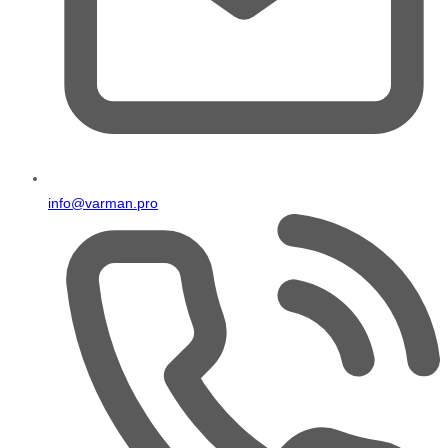
info@varman.pro