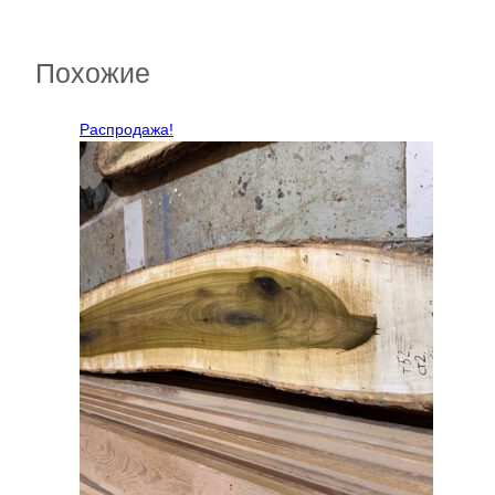
Похожие
Распродажа!