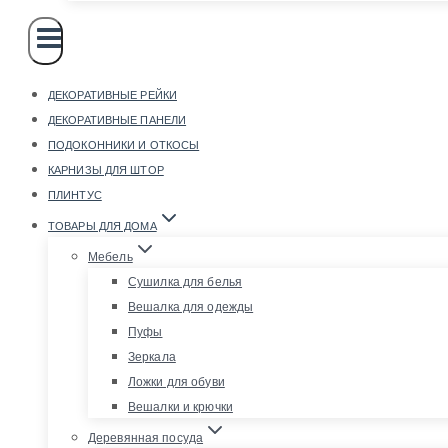
ДЕКОРАТИВНЫЕ РЕЙКИ
ДЕКОРАТИВНЫЕ ПАНЕЛИ
ПОДОКОННИКИ И ОТКОСЫ
КАРНИЗЫ ДЛЯ ШТОР
ПЛИНТУС
ТОВАРЫ ДЛЯ ДОМА
Мебель
Сушилка для белья
Вешалка для одежды
Пуфы
Зеркала
Ложки для обуви
Вешалки и крючки
Деревянная посуда