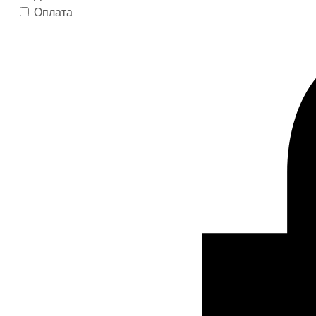
Оплата