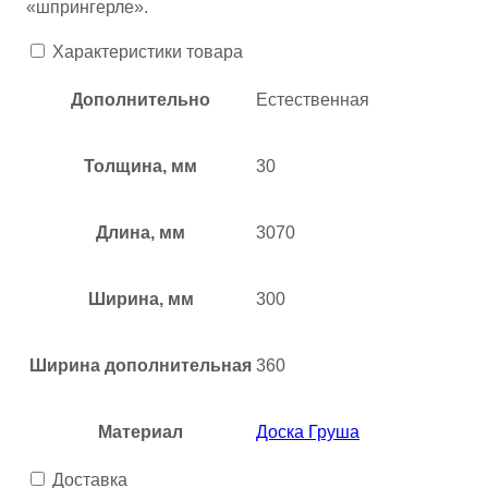
«шпрингерле».
Характеристики товара
Дополнительно
Естественная
Толщина, мм
30
Длина, мм
3070
Ширина, мм
300
Ширина дополнительная
360
Материал
Доска Груша
Доставка