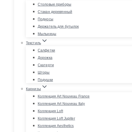
Столовые приборы
Стакан деревянный
Подносы
Держатель для бутылок
Мыльницы
Текстиль
Салфетки
Дорожка
Скатерти
Шторы
Подушки
Карнизы
Коллекция Art Nouveau France
Коллекция Art Nouveau Italy
Коллекция Loft
Коллекция Loft Jupiter
Коллекция Aesthetics