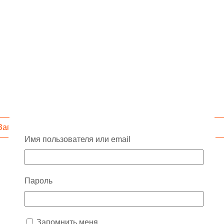
Запросить скидку
Имя пользователя или email
Пароль
Запомнить меня