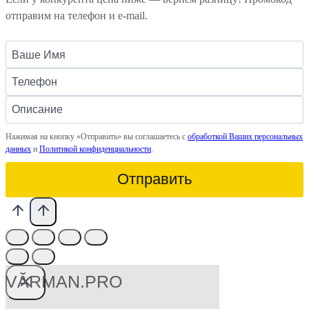
отправим на телефон и e-mail.
Нажимая на кнопку «Отправить» вы соглашаетесь с
обработкой Ваших персональных
данных
и
Политикой конфиденциальности
.
Отправить
VӐRMAN.PRO