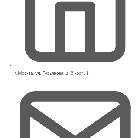
г. Москва, ул. Гурьянова, д. 8 корп. 1