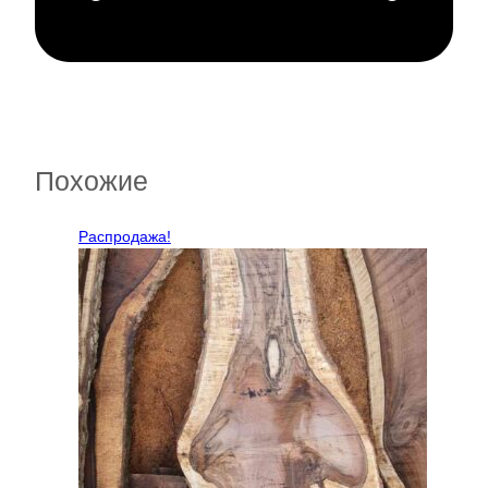
Похожие
Распродажа!