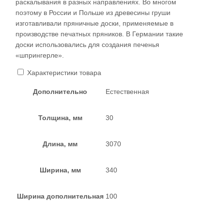
раскалывания в разных направлениях. Во многом
поэтому в России и Польше из древесины груши
изготавливали пряничные доски, применяемые в
производстве печатных пряников. В Германии такие
доски использовались для создания печенья
«шпрингерле».
Характеристики товара
Дополнительно
Естественная
Толщина, мм
30
Длина, мм
3070
Ширина, мм
340
Ширина дополнительная
100