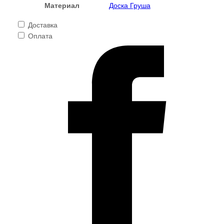
Материал
Доска Груша
Доставка
Оплата