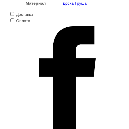
Материал
Доска Груша
Доставка
Оплата