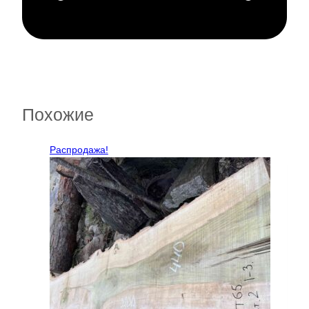
Похожие
Распродажа!