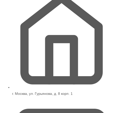
г. Москва, ул. Гурьянова, д. 8 корп. 1