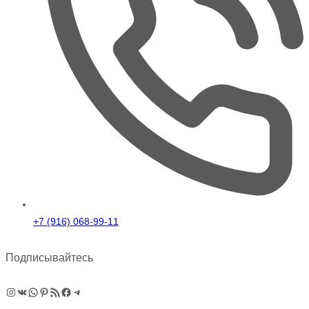
+7 (916) 068-99-11
Подписывайтесь
Instagram
ВКонтакте
WhatsApp
Pinterest
RSS-рассылка
Facebook
Telegram