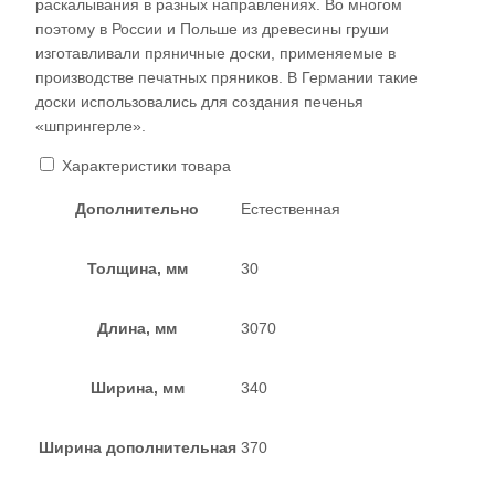
раскалывания в разных направлениях. Во многом
поэтому в России и Польше из древесины груши
изготавливали пряничные доски, применяемые в
производстве печатных пряников. В Германии такие
доски использовались для создания печенья
«шпрингерле».
Характеристики товара
Дополнительно
Естественная
Толщина, мм
30
Длина, мм
3070
Ширина, мм
340
Ширина дополнительная
370