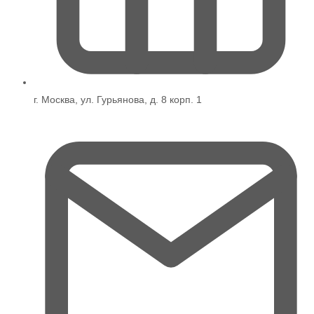
г. Москва, ул. Гурьянова, д. 8 корп. 1