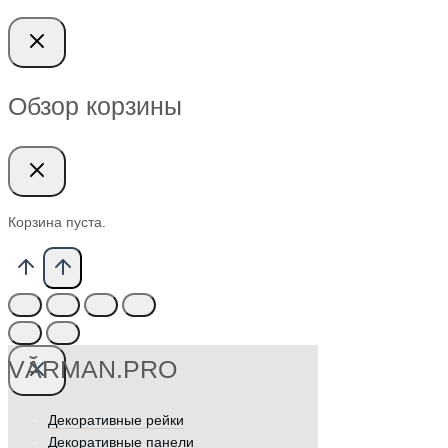
Обзор корзины
Корзина пуста.
VӐRMAN.PRO
Декоративные рейки
Декоративные панели