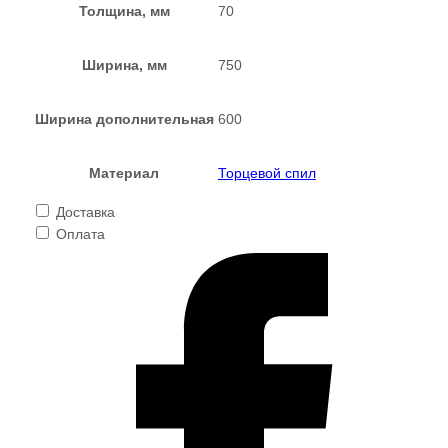
Толщина, мм
70
Ширина, мм
750
Ширина дополнительная
600
Материал
Торцевой спил
Доставка
Оплата