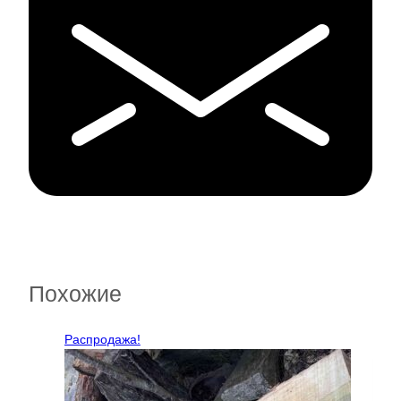
Похожие
Распродажа!