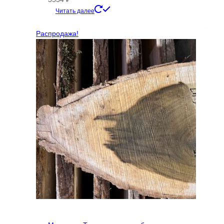
Читать далее
Распродажа!