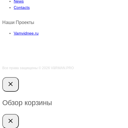
News
Contacts
Наши Проекты
Vamvidnee.ru
Все права защищены © 2026 VӑRMAN.PRO
Обзор корзины