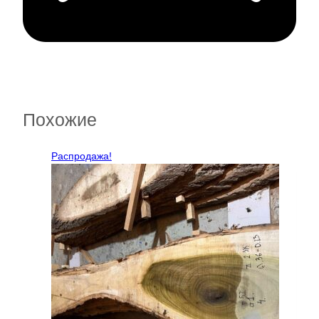
Похожие
Распродажа!