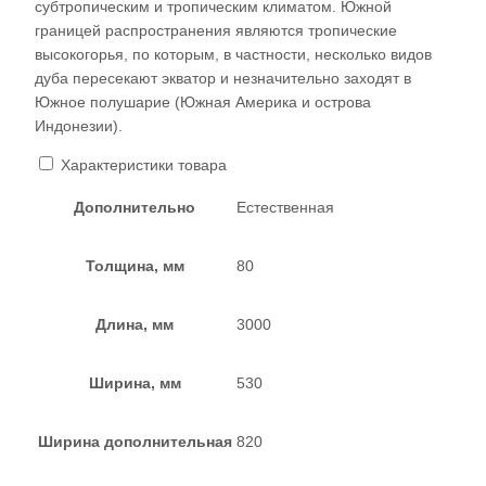
субтропическим и тропическим климатом. Южной
границей распространения являются тропические
высокогорья, по которым, в частности, несколько видов
дуба пересекают экватор и незначительно заходят в
Южное полушарие (Южная Америка и острова
Индонезии).
Характеристики товара
Дополнительно
Естественная
Толщина, мм
80
Длина, мм
3000
Ширина, мм
530
Ширина дополнительная
820