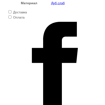
Материал
Дуб слэб
Доставка
Оплата