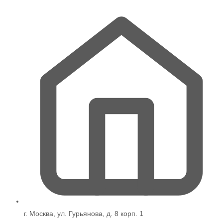
странице
товара.
г. Москва, ул. Гурьянова, д. 8 корп. 1