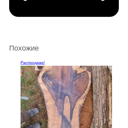
Похожие
Распродажа!