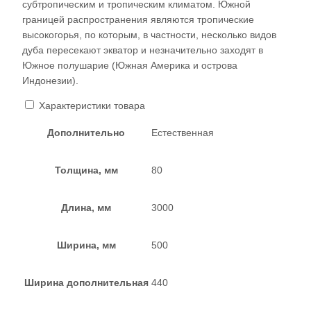
субтропическим и тропическим климатом. Южной
границей распространения являются тропические
высокогорья, по которым, в частности, несколько видов
дуба пересекают экватор и незначительно заходят в
Южное полушарие (Южная Америка и острова
Индонезии).
Характеристики товара
Дополнительно
Естественная
Толщина, мм
80
Длина, мм
3000
Ширина, мм
500
Ширина дополнительная
440