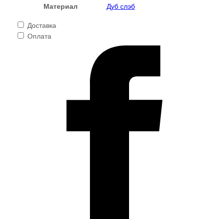
Материал
Дуб слэб
Доставка
Оплата