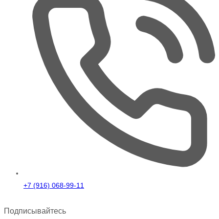
+7 (916) 068-99-11
Подписывайтесь