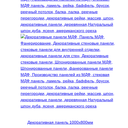
товара.
Декоративная панель 1000х800мм