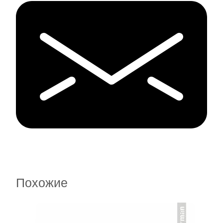
Похожие