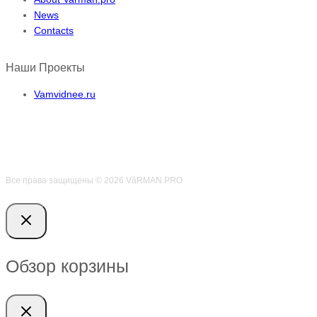
News
Contacts
Наши Проекты
Vamvidnee.ru
Все права защищены © 2026 VӑRMAN.PRO
Обзор корзины