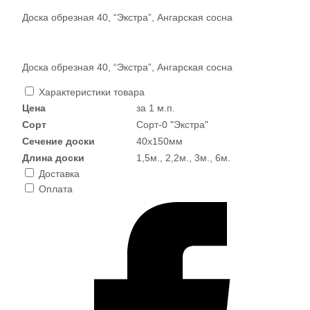
Доска обрезная 40, “Экстра”, Ангарская сосна
Доска обрезная 40, “Экстра”, Ангарская сосна
Характеристики товара
Цена
за 1 м.п.
Сорт
Сорт-0 "Экстра"
Сечение доски
40х150мм
Длина доски
1,5м., 2,2м., 3м., 6м.
Доставка
Оплата