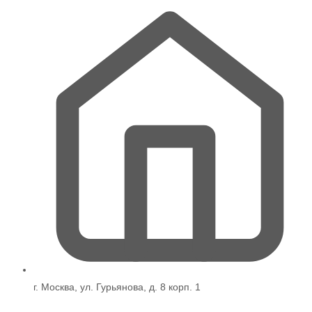
г. Москва, ул. Гурьянова, д. 8 корп. 1