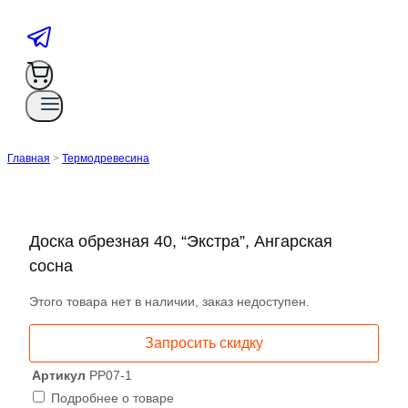
Главная
>
Термодревесина
Доска обрезная 40, “Экстра”, Ангарская
сосна
Этого товара нет в наличии, заказ недоступен.
Запросить скидку
Артикул
РР07-1
Подробнее о товаре