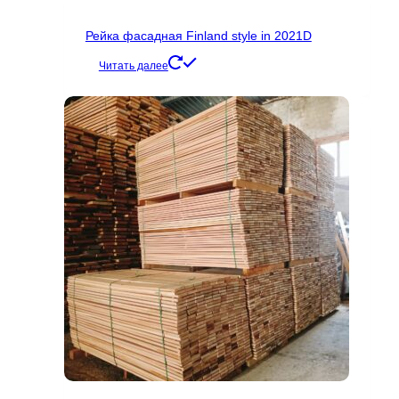
Рейка фасадная Finland style in 2021D
Читать далее