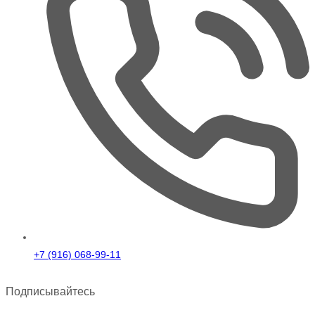
+7 (916) 068-99-11
Подписывайтесь