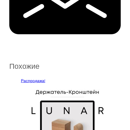
Похожие
Распродажа!