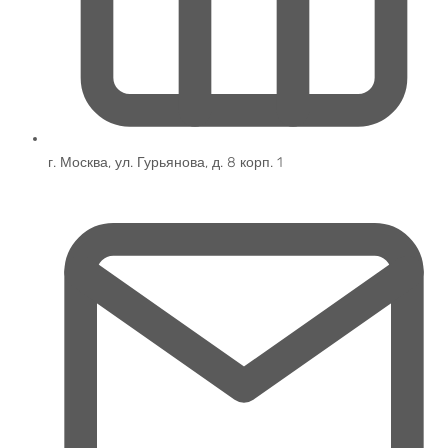
г. Москва, ул. Гурьянова, д. 8 корп. 1