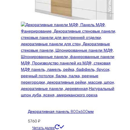
Декоративная панель 800х600мм
5760
₽
Этот
Читать далее