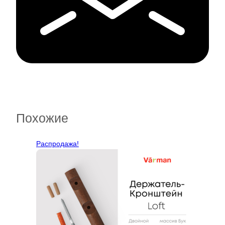
Похожие
Распродажа!