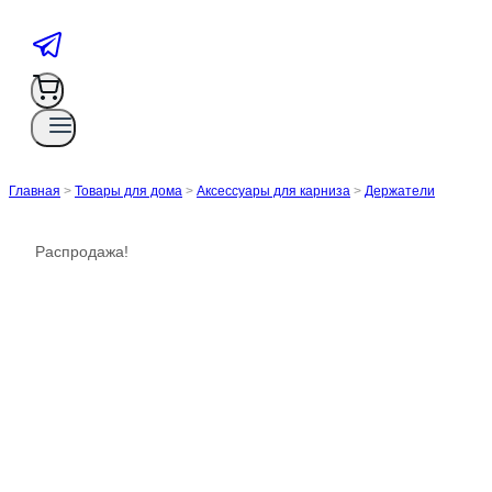
Главная
>
Товары для дома
>
Аксессуары для карниза
>
Держатели
Распродажа!