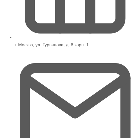
г. Москва, ул. Гурьянова, д. 8 корп. 1