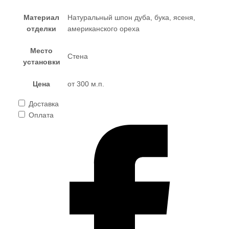
Материал
Натуральный шпон дуба, бука, ясеня,
отделки
американского ореха
Место
Стена
установки
Цена
от 300 м.п.
Доставка
Оплата