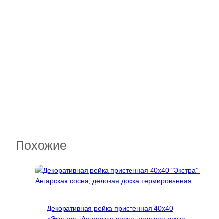
Похожие
Декоративная рейка пристенная 40х40
«Экстра»- Ангарская сосна, деловая доска