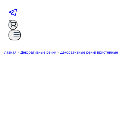
Главная
>
Декоративные рейки
>
Декоративные рейки пристенные