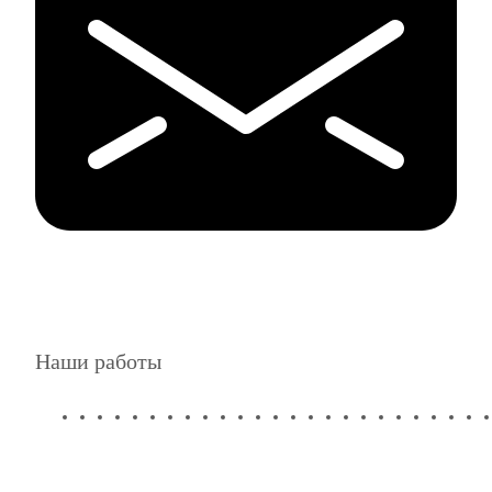
Наши работы