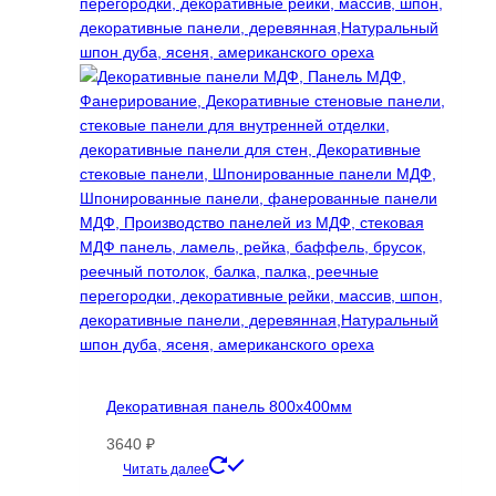
Декоративная панель 800х400мм
3640
₽
Этот
Читать далее
товар