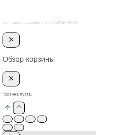
Все права защищены © 2026 VӑRMAN.PRO
Обзор корзины
Корзина пуста.