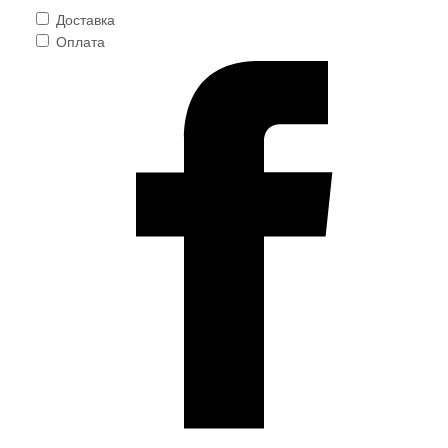
Доставка
Оплата