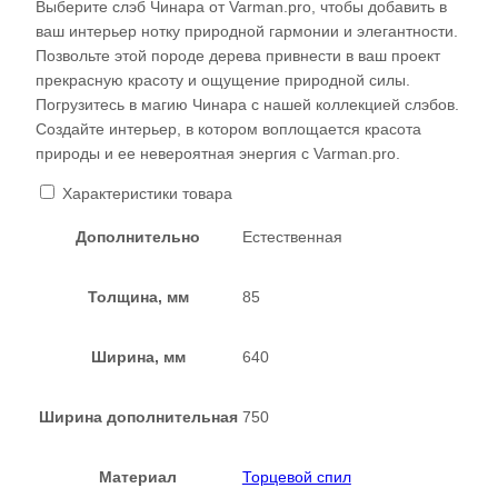
Выберите слэб Чинара от Varman.pro, чтобы добавить в
ваш интерьер нотку природной гармонии и элегантности.
Позвольте этой породе дерева привнести в ваш проект
прекрасную красоту и ощущение природной силы.
Погрузитесь в магию Чинара с нашей коллекцией слэбов.
Создайте интерьер, в котором воплощается красота
природы и ее невероятная энергия с Varman.pro.
Характеристики товара
Дополнительно
Естественная
Толщина, мм
85
Ширина, мм
640
Ширина дополнительная
750
Материал
Торцевой спил