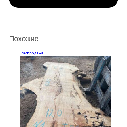
Похожие
Распродажа!