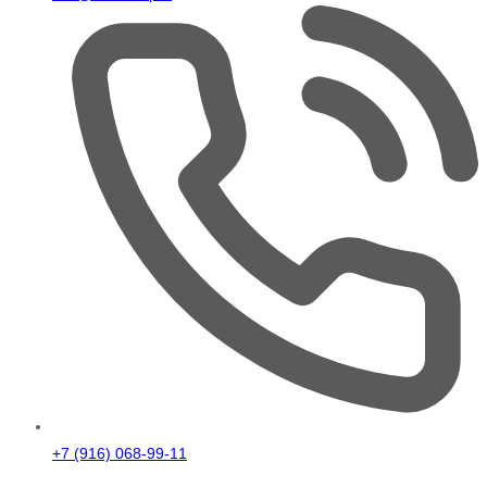
+7 (916) 068-99-11