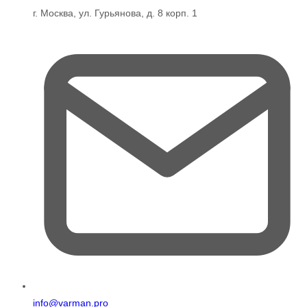
г. Москва, ул. Гурьянова, д. 8 корп. 1
info@varman.pro