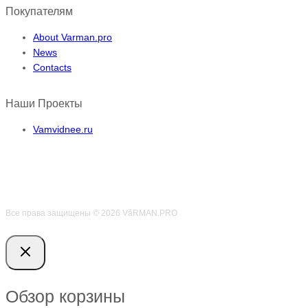
Покупателям
About Varman.pro
News
Contacts
Наши Проекты
Vamvidnee.ru
Все права защищены © 2026 VӑRMAN.PRO
Обзор корзины