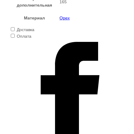
165
дополнительная
Материал
Орех
Доставка
Оплата