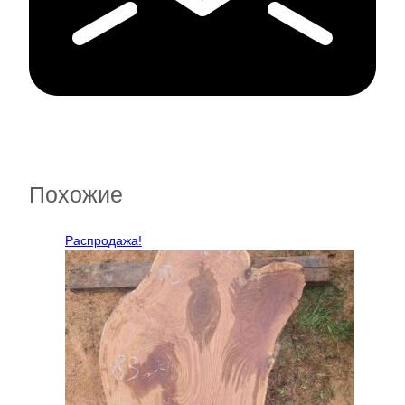
Похожие
Распродажа!