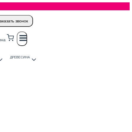
аказать звонок
ина
ДРЕВЕСИНА