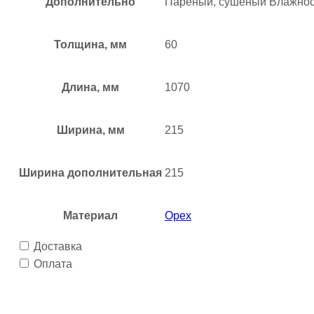
Дополнительно
Пареный, сушеный Влажнос
Толщина, мм
60
Длина, мм
1070
Ширина, мм
215
Ширина дополнительная
215
Материал
Орех
Доставка
Оплата