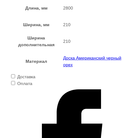
Длина, мм
2800
Ширина, мм
210
Ширина
210
дополнительная
Доска Американский черный
Материал
орех
Доставка
Оплата