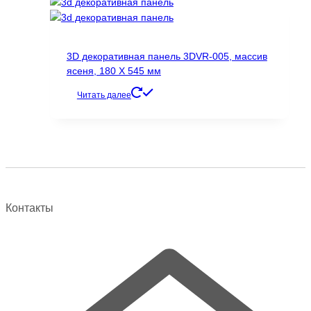
3D декоративная панель 3DVR-005, массив
ясеня, 180 Х 545 мм
Читать далее
Контакты