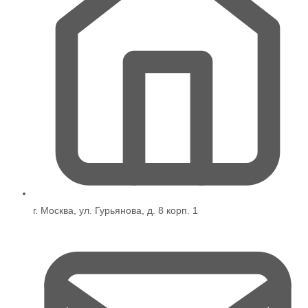
г. Москва, ул. Гурьянова, д. 8 корп. 1