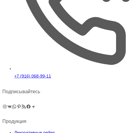
+7 (916) 068-99-11
Подписывайтесь
Instagram
ВКонтакте
WhatsApp
Pinterest
RSS-рассылка
Facebook
Telegram
Продукция
Декоративные рейки