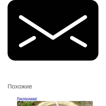
Похожие
Распродажа!