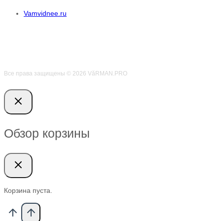
Vamvidnee.ru
Все права защищены © 2026 VӑRMAN.PRO
Обзор корзины
Корзина пуста.