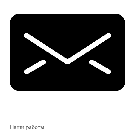
Наши работы