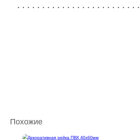
Похожие