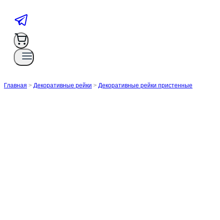
Главная
>
Декоративные рейки
>
Декоративные рейки пристенные