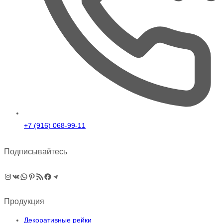
+7 (916) 068-99-11
Подписывайтесь
Instagram
ВКонтакте
WhatsApp
Pinterest
RSS-рассылка
Facebook
Telegram
Продукция
Декоративные рейки