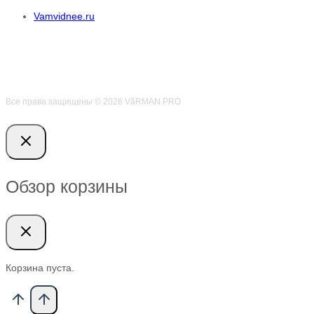
Vamvidnee.ru
Все права защищены © 2026 VӑRMAN.PRO
Обзор корзины
Корзина пуста.