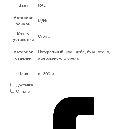
Цвет
RAL
Материал
МДФ
основы
Место
Стена
установки
Материал
Натуральный шпон дуба, бука, ясеня,
отделки
американского ореха
Цена
от 300 м.п.
Доставка
Оплата