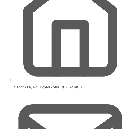
г. Москва, ул. Гурьянова, д. 8 корп. 1